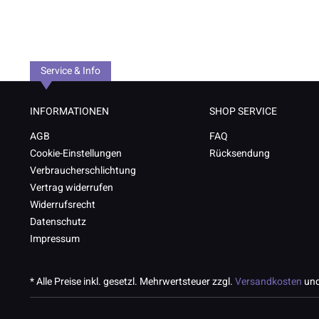
Service & Info
INFORMATIONEN
SHOP SERVICE
AGB
FAQ
Cookie-Einstellungen
Rücksendung
Verbraucherschlichtung
Vertrag widerrufen
Widerrufsrecht
Datenschutz
Impressum
* Alle Preise inkl. gesetzl. Mehrwertsteuer zzgl.
Versandkosten
und