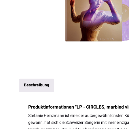
Beschreibung
Produktinformationen "LP - CIRCLES, marbled vi
Stefanie Heinzmann ist eine der außergewöhnlichsten Kü
gewann, hat sich die Schweizer Sängerin mit ihrer einzig