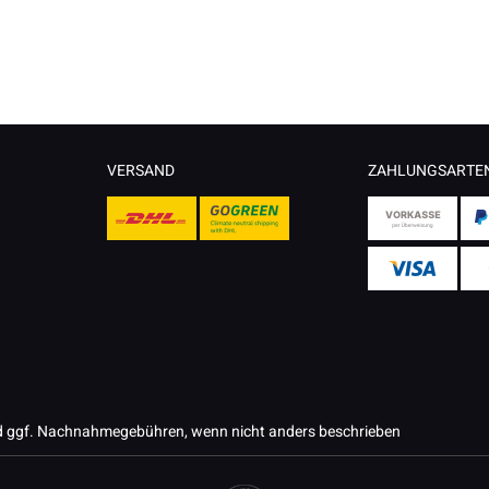
VERSAND
ZAHLUNGSARTE
 ggf. Nachnahmegebühren, wenn nicht anders beschrieben