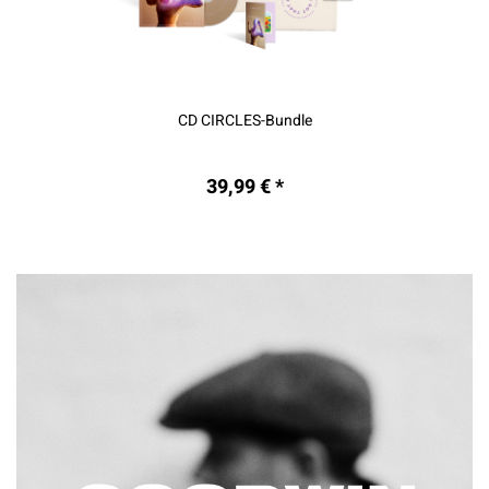
CD CIRCLES-Bundle
39,99 € *