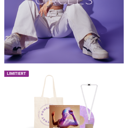
LIMITIERT