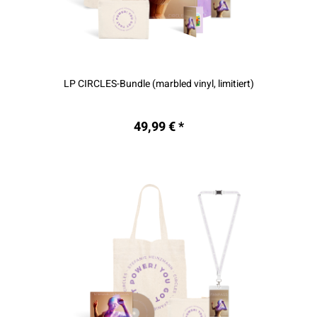
LP CIRCLES-Bundle (marbled vinyl, limitiert)
49,99 € *