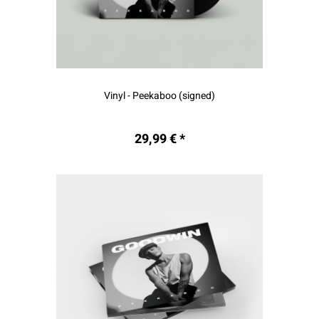
Vinyl - Peekaboo (signed)
29,99 € *