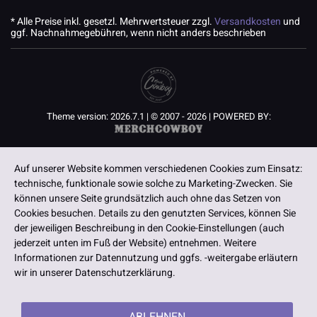
* Alle Preise inkl. gesetzl. Mehrwertsteuer zzgl.
Versandkosten
und
ggf. Nachnahmegebühren, wenn nicht anders beschrieben
Theme version: 2026.7.1 | © 2007 - 2026 | POWERED BY:
Auf unserer Website kommen verschiedenen Cookies zum Einsatz:
technische, funktionale sowie solche zu Marketing-Zwecken. Sie
können unsere Seite grundsätzlich auch ohne das Setzen von
Cookies besuchen. Details zu den genutzten Services, können Sie
der jeweiligen Beschreibung in den Cookie-Einstellungen (auch
jederzeit unten im Fuß der Website) entnehmen. Weitere
Informationen zur Datennutzung und ggfs. -weitergabe erläutern
wir in unserer Datenschutzerklärung.